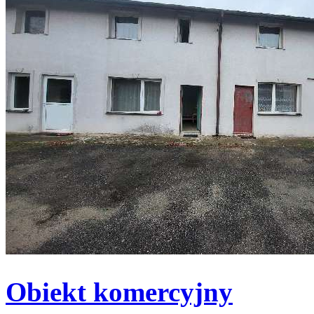
Obiekt komercyjny