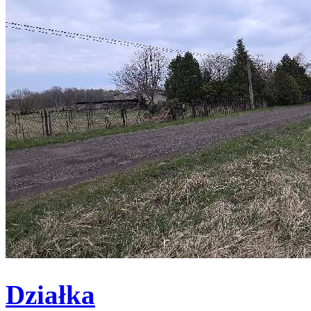
Działka