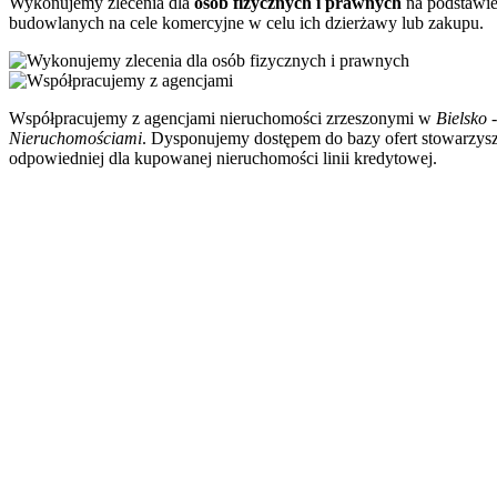
Wykonujemy zlecenia dla
osób fizycznych i prawnych
na podstawie
budowlanych na cele komercyjne w celu ich dzierżawy lub zakupu.
Współpracujemy z agencjami nieruchomości zrzeszonymi w
Bielsko
Nieruchomościami
. Dysponujemy dostępem do bazy ofert stowarzys
odpowiedniej dla kupowanej nieruchomości linii kredytowej.